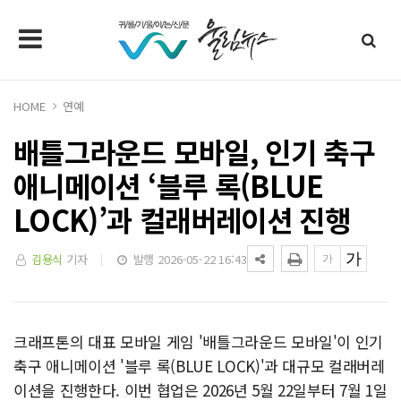
HOME
연예
배틀그라운드 모바일, 인기 축구
애니메이션 ‘블루 록(BLUE
LOCK)’과 컬래버레이션 진행
김용식
기자
발행 2026-05-22 16:43
크래프톤의 대표 모바일 게임 '배틀그라운드 모바일'이 인기
축구 애니메이션 '블루 록(BLUE LOCK)'과 대규모 컬래버레
이션을 진행한다. 이번 협업은 2026년 5월 22일부터 7월 1일