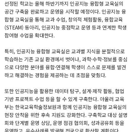
선정된 학교는 올해 하반기까지 인공지능 융합형 교육실의
공간 구축을 완료하고 운영을 시작할 예정이다. 인공지능 융
합형 교육실을 통해 교과 수업, 창의적 체험활동, 융합교육
(STEAM) 동아리, 인공지능 중점학교 운영 등과 연계한 학생
참여형 수업을 확대한다.
특히, 인공지능 융합형 교육실은 교과별 지식을 분절적으로
학습하는 기존 교실 환경에서 벗어나, 과학·수학·정보를 중심
으로 다양한 분야를 융합·연결해 학생이 스스로 문제를 발견
하고 해결하는 경험을 제공하는 데 초점을 맞췄다.
또한 인공지능을 활용한 데이터 탐구, 설계·제작 활동, 협업
기반 프로젝트 수업 등을 할 수 있게 구축한다. 아울러 교육
부는 한국교육학술정보원과 함께 인공지능 융합형 교육실의
현장 안착을 위한 후속 지원도 강화한다. 구축학교 대상 설명
회와 단계별 운영 상담, 운영 점검 협의회, 성과공유회 등을
운영하고, 우수사례를 발굴해 전국으로 확산할 계획이다.