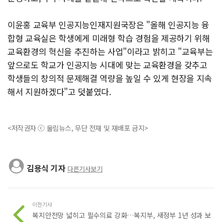
이윤홍 교육부 인공지능인재지원국장은 "올해 인공지능 융
합형 교육실은 학생에게 미래형 학습 경험을 제공하기 위해
교육환경의 혁신을 추진하는 사업"이라고 밝히고 "교육부는
앞으로도 학교가 인공지능 시대에 맞는 교육환경을 갖추고
학생들의 창의적 문제해결 역량을 높일 수 있게 현장을 지속
해서 지원하겠다"고 덧붙였다.
<저작권자 ⓒ 울림뉴스, 무단 전재 및 재배포 금지>
김용식 기자
다른기사보기
이전기사
복지안전망 넓히고 필수의료 강화…복지부, 새정부 1년 성과 보