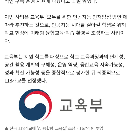
적인 구축·운영 지원에 나섰다고 １일 밝혔다.
이번 사업은 교육부 '모두를 위한 인공지능 인재양성 방안'에
따라 추진하는 것으로, 인공지능 시대를 살아갈 학생을 위해
학교 현장에 미래형 융합교육·학습 환경을 조성하는 사업이
다.
교육부는 지원 학교를 대상으로 학교 교육과정과의 연계성,
공간 활용 계획의 구체성, 운영 역량, 융합교육 지속가능성,
성과 확산 가능성 등을 종합적으로 평가한 뒤 최종적으로
118개교를 선정했다.
▲ 전국 118개교에 'AI 융합형 교육실' 조성…167억 원 투입