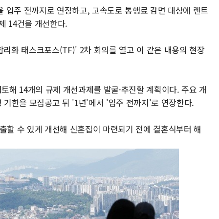
 입주 전까지로 연장하고, 고속도로 통행료 감면 대상에 렌트
 14건을 개선한다.
리화 태스크포스(TF)' 2차 회의를 열고 이 같은 내용의 현장
해 14개의 규제 개선과제를 발굴·추진할 계획이다. 주요 개
한을 모집공고 뒤 '1년'에서 '입주 전까지'로 연장한다.
할 수 있게 개선해 신혼집이 마련되기 전에 결혼식부터 해