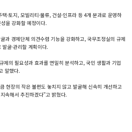
·토지, 모빌리티·물류, 건설·인프라 등 4개 분과로 운영하
문성을 강화할 예정이다.
발굴과 경제단체 의견수렴 기능을 강화하고, 국무조정실의 규제
 발굴·관리할 계획이다.
 규제의 필요성과 효과를 면밀히 분석하고, 국민 생활과 기업
고 말했다.
큼 현장의 작은 불편도 놓치지 않고 발굴해 신속히 개선하고
 지속해서 추진하겠다"고 밝혔다.