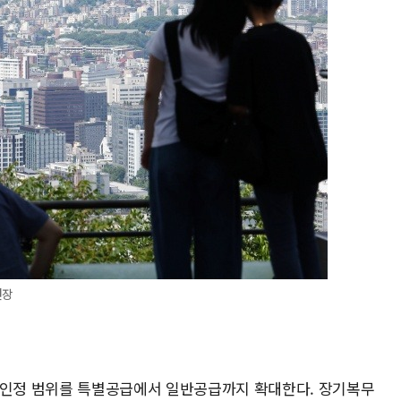
연장
외 인정 범위를 특별공급에서 일반공급까지 확대한다. 장기복무