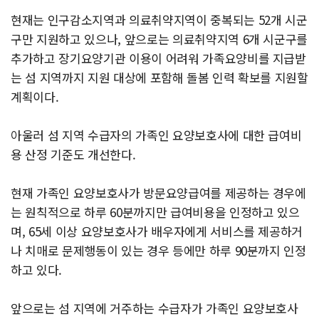
현재는 인구감소지역과 의료취약지역이 중복되는 52개 시군
구만 지원하고 있으나, 앞으로는 의료취약지역 6개 시군구를
추가하고 장기요양기관 이용이 어려워 가족요양비를 지급받
는 섬 지역까지 지원 대상에 포함해 돌봄 인력 확보를 지원할
계획이다.
아울러 섬 지역 수급자의 가족인 요양보호사에 대한 급여비
용 산정 기준도 개선한다.
현재 가족인 요양보호사가 방문요양급여를 제공하는 경우에
는 원칙적으로 하루 60분까지만 급여비용을 인정하고 있으
며, 65세 이상 요양보호사가 배우자에게 서비스를 제공하거
나 치매로 문제행동이 있는 경우 등에만 하루 90분까지 인정
하고 있다.
앞으로는 섬 지역에 거주하는 수급자가 가족인 요양보호사