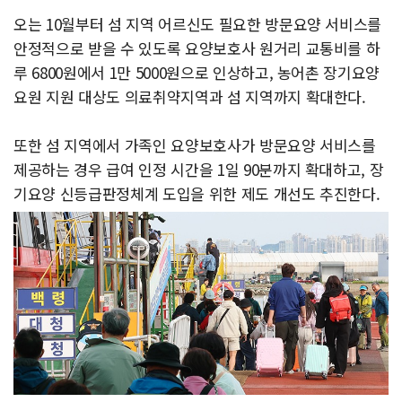
오는 10월부터 섬 지역 어르신도 필요한 방문요양 서비스를
안정적으로 받을 수 있도록 요양보호사 원거리 교통비를 하
루 6800원에서 1만 5000원으로 인상하고, 농어촌 장기요양
요원 지원 대상도 의료취약지역과 섬 지역까지 확대한다.
또한 섬 지역에서 가족인 요양보호사가 방문요양 서비스를
제공하는 경우 급여 인정 시간을 1일 90분까지 확대하고, 장
기요양 신등급판정체계 도입을 위한 제도 개선도 추진한다.