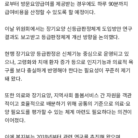
로부터 방문요양급여를 제공받는 경우에도 하루 90분까지
급여비용을 산정할 수 있도록 할 예정이다.
이날 위원회에서는 장기요양 신등급판정체계 도입방안 연구
결과도 보고받고 등급판정체계 개선 방향을 논의했다.
현행 장기요양 등급판정은 신체기능 중심으로 운영되고 있
으나, 고령화와 치매 환자 증가 등으로 인지기능과 의료적 욕
구를 보다 충실하게 반영해야 한다는 필요성이 꾸준히 제기
돼 왔다.
또한 의료와 장기요양, 지역사회 돌봄서비스 간 자원을 객관
적이고 효율적으로 배분하기 위해 공통의 기준으로 의료·요
양 필요도를 평가할 수 있는 체계 마련도 필요하다는 의견이
이어졌다.
이에 복지부는 2018년부터 관련 연구를 추진해 왔으며,