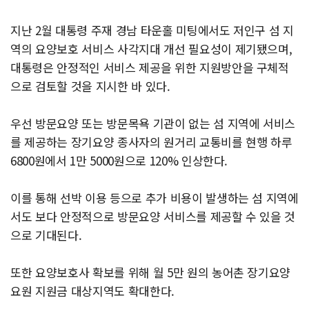
지난 2월 대통령 주재 경남 타운홀 미팅에서도 저인구 섬 지
역의 요양보호 서비스 사각지대 개선 필요성이 제기됐으며,
대통령은 안정적인 서비스 제공을 위한 지원방안을 구체적
으로 검토할 것을 지시한 바 있다.
우선 방문요양 또는 방문목욕 기관이 없는 섬 지역에 서비스
를 제공하는 장기요양 종사자의 원거리 교통비를 현행 하루
6800원에서 1만 5000원으로 120% 인상한다.
이를 통해 선박 이용 등으로 추가 비용이 발생하는 섬 지역에
서도 보다 안정적으로 방문요양 서비스를 제공할 수 있을 것
으로 기대된다.
또한 요양보호사 확보를 위해 월 5만 원의 농어촌 장기요양
요원 지원금 대상지역도 확대한다.