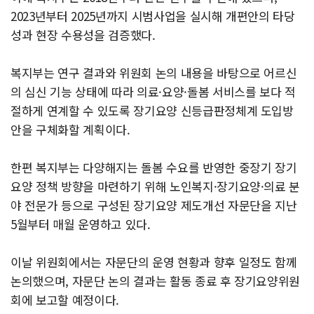
2023년부터 2025년까지 시범사업을 실시해 개편안의 타당
성과 현장 수용성을 검증했다.
복지부는 연구 결과와 위원회 논의 내용을 바탕으로 어르신
의 심신 기능 상태에 따라 의료·요양·돌봄 서비스를 보다 적
절하게 연계할 수 있도록 장기요양 신등급판정체계 도입방
안을 구체화할 계획이다.
한편 복지부는 다양해지는 돌봄 수요를 반영한 중장기 장기
요양 정책 방향을 마련하기 위해 노인복지·장기요양·의료 분
야 전문가 등으로 구성된 장기요양 제도개선 자문단을 지난
5월부터 매월 운영하고 있다.
이날 위원회에서는 자문단의 운영 현황과 향후 일정도 함께
논의했으며, 자문단 논의 결과는 활동 종료 후 장기요양위원
회에 보고할 예정이다.