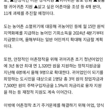
형 귀어귀촌 지원 ▲살고 싶은 어촌마을 조성 등 4개 분야,
11개 과제를 추진할 예정이다.
도는 농어촌 소멸위기에 대응해 귀농어민 등에 월 15만 원씩
지역화폐를 지급하는 농어민 기회소득을 2024년 4분기부터
지급했으며, 올해부터는 일반 어민까지 확대해 지급할 계획
이다.
또한, 안정적인 어촌정착을 위해 귀어귀촌 초기 청년어업인
에 3년 동안 최대 연 1,320만 원을 지원하는 정착지원금을
지난해 6명에서 올해 9명으로 확대한다. 귀어업인이 되기를
희망하는 도시민을 대상으로 1명당 총 3억 원의 창업자금과
7,500만 원의 주택구입자금을 1.5%의 저금리로 융자 지원
을 하는 등 재정적 지원도 계속 이어간다.
이밖에 어촌정착 초기 주거문제를 해결하기 위해 어업, 양식