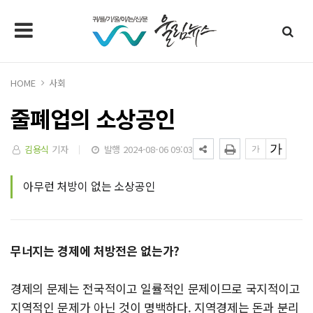
HOME
사회
줄폐업의 소상공인
김용식
기자
발행 2024-08-06 09:03
아무런 처방이 없는 소상공인
무너지는 경제에 처방전은 없는가?
경제의 문제는 전국적이고 일률적인 문제이므로 국지적이고
지역적인 문제가 아닌 것이 명백하다. 지역경제는 돈과 분리