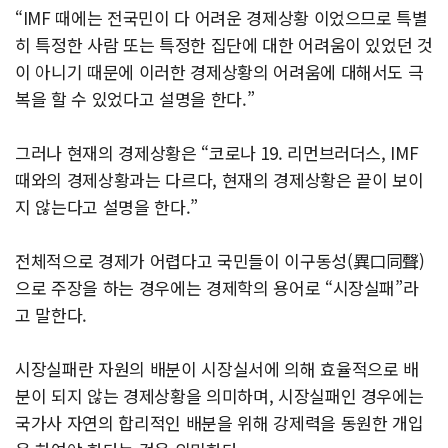
“IMF 때에는 전국민이 다 어려운 경제상황 이었으므로 특별
히 특정한 사람 또는 특정한 집단에 대한 어려움이 있었던 것
이 아니기 때문에 이러한 경제상황의 어려움에 대해서도 극
복을 할 수 있었다고 설명을 한다.”
그러나 현재의 경제상황은 “코로나 19. 리먼브러더스, IMF
때와의 경제상황과는 다르다, 현재의 경제상황은 끝이 보이
지 않는다고 설명을 한다.”
전체적으로 경제가 어렵다고 국민들이 이구동성(異口同聲)
으로 주장을 하는 경우에는 경제학의 용어로 “시장실패”라
고 말한다.
시장실패란 자원의 배분이 시장실서에 의해 효율적으로 배
분이 되지 않는 경제상황을 의미하며, 시장실패인 경우에는
국가사 자연의 합리적인 배분을 위해 강제력을 동원한 개입