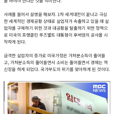
을 하여야 한다는 것을 의미한다.
사례를 들어서 설명을 해보자. 1차 세겨대전이 끝나고 극심
한 세계적인 경제공황 상태로 실업자가 속출하고 있을 때 실
업자를 구제하기 위한 것과 대공황을 탈출하기 위한 정책으
로 미국의 프랭클린 루즈벭트 대통형이 후버댐의 공사를 시
작하게 된다.
급격한 실업자의 증가로 미국가정은 가처분소득이 줄어들
고, 가처분소득의 줄어들면서 소비는 줄어들면서 경제는 역
신장을 하게 되었다. 국가부도의 위기를 맞아하게 된 것이다.