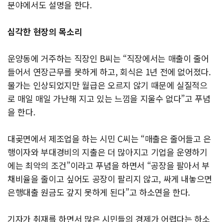
분야에서도 설명을 한다.
심각한 현장의 목소리
운양동에 거주하는 직장인 B씨는 “직장에서는 매출이 줄어
들어서 연장근무를 못하게 하고, 회식은 1년 전에 없어졌다.
물가는 인상되었지만 월급은 오르지 않기 때문에 실질적으
로 매일 매일 가난해 지고 있는 느낌을 지울수 없다”고 푸념
을 한다.
대곶면에서 제조업을 하는 시민 C씨는 “매출은 줄어들고 은
행이자와 부대경비의 지출은 더 많아지고 기업을 운영하기
에는 최악의 조건”이라고 푸념을 하면서 “공장을 팔아서 부
채비율을 줄이고 싶어도 공장이 팔리지 않고, 싸게 내놓으면
은행대출 원금도 갚지 못하게 된다”고 하소연을 한다.
기자가 취재를 하면서 많은 시민들의 경제가 어렵다는 하소