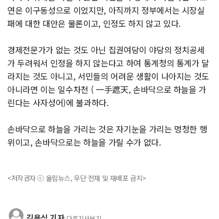
연은 이구동성으로 이었지만, 아직까지 정부에서는 시장실
패에 대한 대안은 물론이고, 인정도 하지 않고 있다.
경제전문가가 없는 것도 아닌 집권여당이 야당의 정치공세
가 두려워서 인정을 하지 않는다고 하여 통계청의 통계가 달
라지는 것도 아니고, 서민들의 어려운 생활이 나아지는 것도
아니라면 이는 일수차천 ( 一手遮天, 손바닥으로 하늘을 가
린다는 사자성어)에 불과하다.
손바닥으로 하늘을 가리는 것은 자기눈을 가리는 멍청한 행
위이고, 손바닥으로는 하늘을 가릴 수가 없다.
<저작권자 ⓒ 울림뉴스, 무단 전재 및 재배포 금지>
김용식 기자
다른기사보기