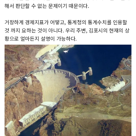
해서 판단할 수 없는 문제이기 때문이다.
거창하게 경제지표가 어떻고, 통계청의 통계수치를 인용할
것 까지 요하는 것이 아니다. 우리 주변, 김포시의 현재의 상
황으로 얼마든지 설명이 가능하다.