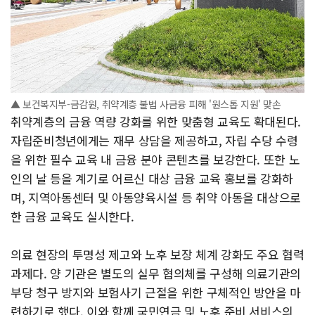
▲ 보건복지부-금감원, 취약계층 불법 사금융 피해 '원스톱 지원' 맞손
취약계층의 금융 역량 강화를 위한 맞춤형 교육도 확대된다.
자립준비청년에게는 재무 상담을 제공하고, 자립 수당 수령
을 위한 필수 교육 내 금융 분야 콘텐츠를 보강한다. 또한 노
인의 날 등을 계기로 어르신 대상 금융 교육 홍보를 강화하
며, 지역아동센터 및 아동양육시설 등 취약 아동을 대상으로
한 금융 교육도 실시한다.
의료 현장의 투명성 제고와 노후 보장 체계 강화도 주요 협력
과제다. 양 기관은 별도의 실무 협의체를 구성해 의료기관의
부당 청구 방지와 보험사기 근절을 위한 구체적인 방안을 마
련하기로 했다. 이와 함께 국민연금 및 노후 준비 서비스의