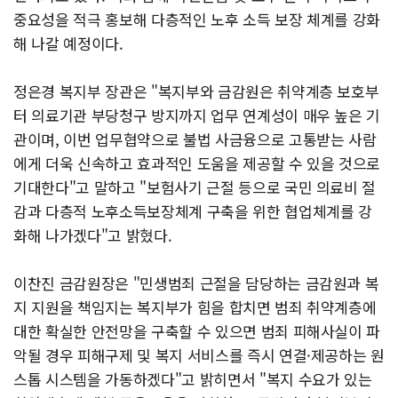
중요성을 적극 홍보해 다층적인 노후 소득 보장 체계를 강화
해 나갈 예정이다.
정은경 복지부 장관은 "복지부와 금감원은 취약계층 보호부
터 의료기관 부당청구 방지까지 업무 연계성이 매우 높은 기
관이며, 이번 업무협약으로 불법 사금융으로 고통받는 사람
에게 더욱 신속하고 효과적인 도움을 제공할 수 있을 것으로
기대한다"고 말하고 "보험사기 근절 등으로 국민 의료비 절
감과 다층적 노후소득보장체계 구축을 위한 협업체계를 강
화해 나가겠다"고 밝혔다.
이찬진 금감원장은 "민생범죄 근절을 담당하는 금감원과 복
지 지원을 책임지는 복지부가 힘을 합치면 범죄 취약계층에
대한 확실한 안전망을 구축할 수 있으면 범죄 피해사실이 파
악될 경우 피해구제 및 복지 서비스를 즉시 연결·제공하는 원
스톱 시스템을 가동하겠다"고 밝히면서 "복지 수요가 있는