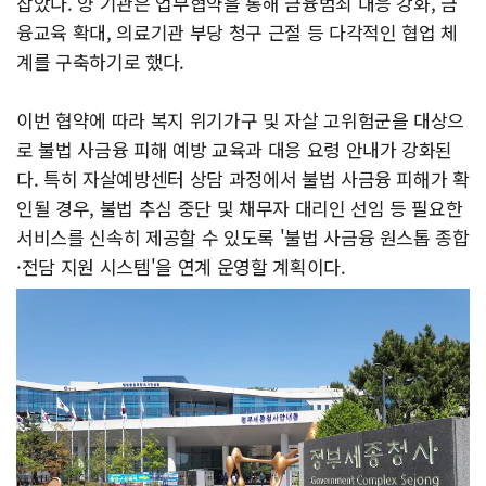
잡았다. 양 기관은 업무협약을 통해 금융범죄 대응 강화, 금
융교육 확대, 의료기관 부당 청구 근절 등 다각적인 협업 체
계를 구축하기로 했다.
이번 협약에 따라 복지 위기가구 및 자살 고위험군을 대상으
로 불법 사금융 피해 예방 교육과 대응 요령 안내가 강화된
다. 특히 자살예방센터 상담 과정에서 불법 사금융 피해가 확
인될 경우, 불법 추심 중단 및 채무자 대리인 선임 등 필요한
서비스를 신속히 제공할 수 있도록 '불법 사금융 원스톱 종합
·전담 지원 시스템'을 연계 운영할 계획이다.