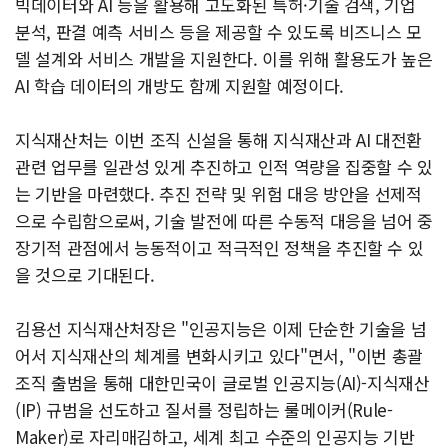
빅데이터와 AI 등을 활용해 고도화된 특허·기술 검색, 기업
분석, 판결 예측 서비스 등을 제공할 수 있도록 비즈니스 모
델 설계와 서비스 개발을 지원한다. 이를 위해 활용도가 높은
AI 학습 데이터의 개방도 함께 지원할 예정이다.
지식재산처는 이번 조직 신설을 통해 지식재산과 AI 대전환
관련 업무를 일관성 있게 추진하고 인적 역량을 집중할 수 있
는 기반을 마련했다. 추진 전략 및 위험 대응 방안을 선제적
으로 수립함으로써, 기술 발전에 따른 수동적 대응을 넘어 중
장기적 관점에서 능동적이고 적극적인 정책을 추진할 수 있
을 것으로 기대된다.
김용선 지식재산처장은 "인공지능은 이제 단순한 기술을 넘
어서 지식재산의 체계를 변화시키고 있다"면서, "이번 총괄
조직 출범을 통해 대한민국이 글로벌 인공지능(AI)-지식재산
(IP) 규범을 선도하고 질서를 정립하는 룰메이커(Rule-
Maker)로 자리매김하고, 세계 최고 수준의 인공지능 기반