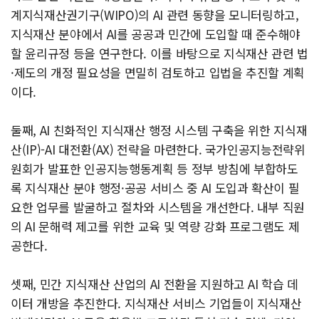
계지식재산권기구(WIPO)의 AI 관련 동향을 모니터링하고,
지식재산 분야에서 AI를 공공과 민간에 도입할 때 준수해야
할 윤리규정 등을 연구한다. 이를 바탕으로 지식재산 관련 법
·제도의 개정 필요성을 면밀히 검토하고 입법을 추진할 계획
이다.
둘째, AI 친화적인 지식재산 행정 시스템 구축을 위한 지식재
산(IP)-AI 대전환(AX) 전략을 마련한다. 국가인공지능전략위
원회가 발표한 인공지능행동계획 등 정부 방침에 부합하도
록 지식재산 분야 행정·공공 서비스 중 AI 도입과 확산이 필
요한 업무를 발굴하고 절차와 시스템을 개선한다. 내부 직원
의 AI 문해력 제고를 위한 교육 및 역량 강화 프로그램도 제
공한다.
셋째, 민간 지식재산 산업의 AI 전환을 지원하고 AI 학습 데
이터 개방을 추진한다. 지식재산 서비스 기업들이 지식재산