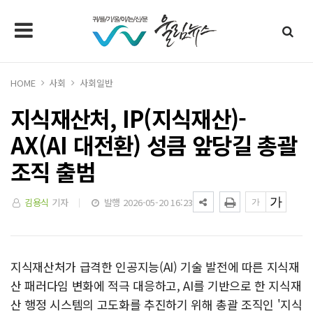
HOME
사회
사회일반
지식재산처, IP(지식재산)-
AX(AI 대전환) 성큼 앞당길 총괄
조직 출범
김용식
기자
발행 2026-05-20 16:23
지식재산처가 급격한 인공지능(AI) 기술 발전에 따른 지식재
산 패러다임 변화에 적극 대응하고, AI를 기반으로 한 지식재
산 행정 시스템의 고도화를 추진하기 위해 총괄 조직인 '지식