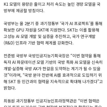
K1 모델의 용량은 줄이고 처리 속도는 높인 경량 모델을 국
방부에 제공할 방침이다.
국방부는 올 2분기 중 과기정통부 ‘국가 AI 프로젝트’를 통해
확보한 GPU 자원을 SKT에 지원한다. SKT는 이를 활용해
고성능 AI 모델 개발 및 실증을 추진하고, 국가 연구개발
(R&D) 인프라 기반 협력 체계를 강화한다.
전준범 국방부 국방인공지능기획국장은 “이번 협약을 통해
독자 AI 파운데이션 모델 기반의 국방 특화 AI 모델을 신속히
개발·실증해 국방 AX가 한걸음 도약하는 계기가 될 수 있을
것”이라며, “국방 분야 전반에 AI를 효과적으로 도입하기 위
해 SKT 등 민간과의 협력을 지속적으로 확대해 나가겠다”고
밝혔다.
최동원 과기정통부 인공지능인프라정책관은 “이번 협력은