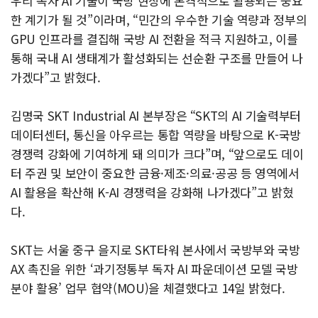
우리 독자 AI 기술이 국방 현장에 본격적으로 활용되는 중요
한 계기가 될 것”이라며, “민간의 우수한 기술 역량과 정부의
GPU 인프라를 결집해 국방 AI 전환을 적극 지원하고, 이를
통해 국내 AI 생태계가 활성화되는 선순환 구조를 만들어 나
가겠다”고 밝혔다.
김명국 SKT Industrial AI 본부장은 “SKT의 AI 기술력부터
데이터센터, 통신을 아우르는 통합 역량을 바탕으로 K-국방
경쟁력 강화에 기여하게 돼 의미가 크다”며, “앞으로도 데이
터 주권 및 보안이 중요한 금융·제조·의료·공공 등 영역에서
AI 활용을 확산해 K-AI 경쟁력을 강화해 나가겠다”고 밝혔
다.
SKT는 서울 중구 을지로 SKT타워 본사에서 국방부와 국방
AX 촉진을 위한 ‘과기정통부 독자 AI 파운데이션 모델 국방
분야 활용’ 업무 협약(MOU)을 체결했다고 14일 밝혔다.