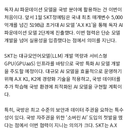
독자 AI 파운데이션 모델을 국방 분야에 활용하는 건 이번이
처음이다. 앞서 1월 SKT정예팀은 국내 최초 매개변수 5,000
억개를 넘긴 519B급 초거대 AI 모델 ‘A.X K1’을 통해 독자 AI
파운데이션 모델 2단계에 진출했다. 이번 협력은 단순 모델
개발을 넘어 실용성을 입증했다는 점에서 의미를 지닌다.
SKT는 대규모언어모델(LLM) 개발 역량과 서비스형
GPU(GPUaaS) 인프라를 바탕으로 국방 특화 AI 모델 개발
을 주도할 예정이다. 대규모 AI 모델을 효율적으로 운영하기
위해 A.X K1, K2에 경량화 기술을 적용하고, 국방 데이터를
추가 학습해 국방 환경에 최적화된 AI 모델을 구현할 계획이
다.
특히, 국방은 최고 수준의 보안과 데이터 주권을 요하는 특수
성이 있다. 국방 자주권을 위한 ‘소버린 AI’ 도입의 첫발을 뗐
다는 점에서 이번 협력이 지니는 의의가 크다. SKT는 A.X