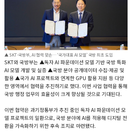
▲ SKT-국방부, AI 협력 맞손… ‘국가대표 AI 모델’ 국방 최초 도입
SKT와 국방부는 ▲독자 AI 파운데이션 모델 기반 국방 특화
AI 모델 개발 및 실증 ▲국방 분야 공개데이터 수집·제공 및
활용 ▲국가 AI 프로젝트와 연계한 GPU 활용 지원 등 다양
한 영역에서 협력을 추진하기로 했다. 이번 사업 협력을 통해
국방 행정 업무의 효율성이 크게 향상될 것으로 기대된다.
이번 협약은 과기정통부가 추진 중인 독자 AI 파운데이션 모
델 프로젝트의 일환으로, 국방 분야에 AI를 적용해 디지털 전
환을 가속화하기 위한 후속 조치로 마련됐다.