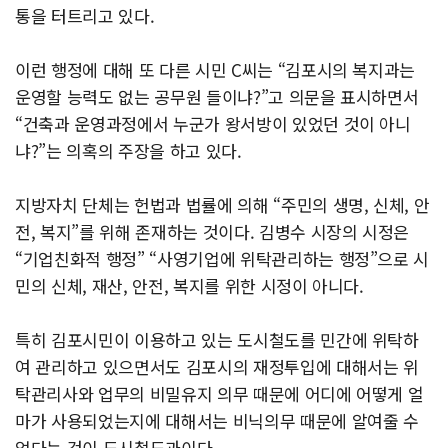
통을 터트리고 있다.
이런 행정에 대해 또 다른 시민 C씨는 “김포시의 복지과는
운영할 능력도 없는 공무원 들이냐?”고 의문을 표시하면서
“건축과 운영과정에서 누군가 왕서방이 있었던 것이 아니
냐?”는 의혹의 주장을 하고 있다.
지방자치 단체는 헌법과 법률에 의해 “주민의 생명, 신체, 안
전, 복지”를 위해 존재하는 것이다. 김병수 시장의 시정은
“기업친화적 행정” “사영기업에 위탁관리하는 행정”으로 시
민의 신체, 재산, 안전, 복지를 위한 시정이 아니다.
특히 김포시민이 이용하고 있는 도시철도를 민간에 위탁하
여 관리하고 있으면서도 김포시의 재정투입에 대해서는 위
탁관리사와 업무의 비밀유지 의무 때문에 어디에 어떻게 얼
마가 사용되었는지에 대해서는 비닉의무 때문에 알여줄 수
없다는 것이 도시철도과이다.