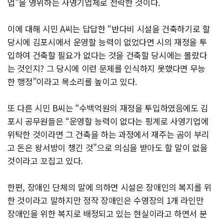
업”을 영위하는 사영기업체로 전락한 것이다.
이에 대해 시민 A씨는 답답한 “반다비 시설을 건축하기로 할
당시에 김포시에서 운영할 능력이 없었다면 시의 재정을 투
입하여 건축할 필요가 없다는 것을 건축할 당시에는 몰랐다
는 것인지? 그 당시에 이런 문제를 인식하지 못했다면 무능
한 행정”이라고 목소리를 높이고 있다.
또 다른 시민 B씨는 “수백억원의 재정을 투입하였음에도 김
포시 공무원들은 “운영할 능력이 없다는 핑계로 사영기업에
위탁한 것이라면 그 건축을 하는 과정에서 재주는 곰이 부리
고 돈은 왕서방이 챙긴 것”으로 의심을 받아도 할 말이 없을
것이라고 꼬집고 있다.
한편, 장애인 단체의 말에 의하면 시설은 장애인의 복지를 위
한 것이라고 말하지만 정작 장애인은 수영장의 1개 라인만
장애인을 위한 복지로 배정되고 있는 현실이라고 하면서 분