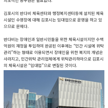
의도적인 공무원은 필요없다.
김포시의 반다비 체육센터와 행정복지센터등에 설치된 체육
시설인 수영장에 대해 김포시는 임대업으로 운영을 하고 있
으므로 문제다.
반다비는 장애인과 일반시민들을 위한 체육시설이지만 수백
억원의 재정을 투입하여 완공된 이후에는 “민간 시설에 위탁
관리”하는 형태로 이용되면서 장애인을 위한 복지의 개념은
사라지고, 민간위탁 관리업체에게 위탁관리하마으로 김포시
의 체육시설은 “임대업”으로 변질된 것이다.