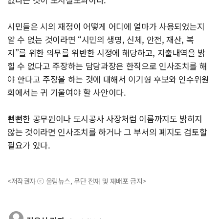
시민들은 시의 재정이 어떻게 어디에 얼마가 사용되었는지
알 수 없는 것이라면 “시민의 생명, 신체, 안전, 재산, 복
지”를 위한 의무를 위반한 시정에 해당하고, 지출내역을 밝
힐 수 없다고 주장하는 담당과장은 한직으로 인사조치를 해
야 한다고 주장을 하는 것에 대해서 이기형 후보와 인수위원
회에서는 귀 기울여야 할 사안이다.
뻔뻔한 공무원이나 도시공사 사장처럼 이름까지도 밝히지
않는 것이라면 인사조치를 하거나 그 부서의 폐지도 검토할
필요가 있다.
<저작권자 ⓒ 울림뉴스, 무단 전재 및 재배포 금지>