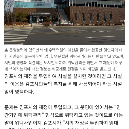
▲ 운영능력이 없으면서 왜 수백억원의 예산을 들여서 완공한 것인지에 대
한 시민들의 물음에 답이 없다. 무분별한 위탁관리라는 비반을 받고 있으며,
시민의 생명과 직결되는 도시철도 까지 위탁관리를 하면서 그 재원이 어떻
게 쓰여지는지에 대한 정보는 비공개로 결정을 하여 비판을 받고 있다.
김포시의 재정을 투입하여 시설을 설치한 것이라면 그 시설
의 이용은 김포시민들의 복지를 위해 사용되어야 하는 시설
임이 명백하다.
문제는 김포시의 재정이 투입되고, 그 운영에 있어서는 “민
간기업에 위탁관리” 형식으로 위탁하고 있는 것이므로 이는
말이 위탁사업이지 김포시가 “시의 재정을 투입하여 임대