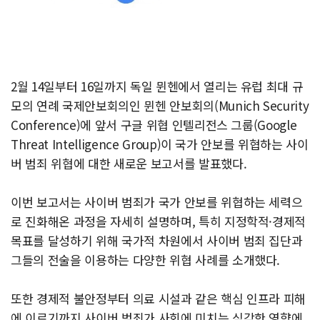
2월 14일부터 16일까지 독일 뮌헨에서 열리는 유럽 최대 규
모의 연례 국제안보회의인 뮌헨 안보회의(Munich Security
Conference)에 앞서 구글 위협 인텔리전스 그룹(Google
Threat Intelligence Group)이 국가 안보를 위협하는 사이
버 범죄 위협에 대한 새로운 보고서를 발표했다.
이번 보고서는 사이버 범죄가 국가 안보를 위협하는 세력으
로 진화해온 과정을 자세히 설명하며, 특히 지정학적·경제적
목표를 달성하기 위해 국가적 차원에서 사이버 범죄 집단과
그들의 전술을 이용하는 다양한 위협 사례를 소개했다.
또한 경제적 불안정부터 의료 시설과 같은 핵심 인프라 피해
에 이르기까지 사이버 범죄가 사회에 미치는 심각한 영향에