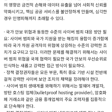
의 영향은 금전적 손해와 데이터 유출을 넘어 사회적 신뢰를
약화시키고, 핵심 공공 서비스를 불안정하게 만들며, 심각한
경우 인명피해까지 초래할 수 있다.
· 국가 안보 위협과 동등한 수준의 사이버 범죄 대응 방안 필
요: 사이버 범죄와 국가 지원을 받는 해킹의 융합이 증가함에
따라 국가 차원 공격자의 위협에 상응하는 수준의 강력한 조
치가 요구되고 있다. 이러한 문제를 해결하기 위해서는 사이
버 범죄 위협을 국제 협력이 필요한 국가 안보의 우선순위로
인식하는 새롭고 강력한 접근 방식이 필요하다.
- 정책 결정권자들은 모든 부문, 특히 중요 기반 시설 전반에
걸쳐 강력한 사이버 보안 조치의 채택을 장려해야 한다.
- 사이버 범죄 생태계를 와해하기 위해서는 멀웨어 개발자,
방탄 호스팅 업체(bulletproof hosting provider), 암호화
폐 거래소와 같은 금융 중개업체의 주요 조력자를 집중적으
로 단속해야 한다.