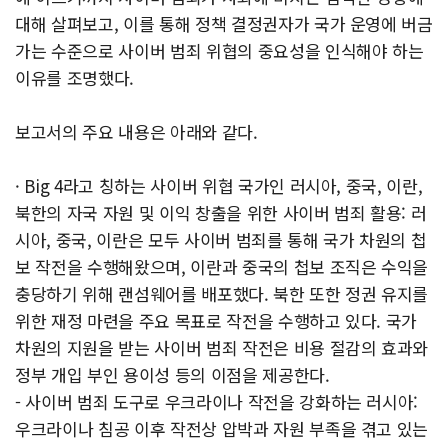
대해 살펴보고, 이를 통해 정책 결정권자가 국가 운영에 버금
가는 수준으로 사이버 범죄 위협의 중요성을 인식해야 하는
이유를 조명했다.
보고서의 주요 내용은 아래와 같다.
· Big 4라고 칭하는 사이버 위협 국가인 러시아, 중국, 이란,
북한의 자국 자원 및 이익 창출을 위한 사이버 범죄 활용: 러
시아, 중국, 이란은 모두 사이버 범죄를 통해 국가 차원의 첩
보 작전을 수행해왔으며, 이란과 중국의 첩보 조직은 수익을
충당하기 위해 랜섬웨어를 배포했다. 북한 또한 정권 유지를
위한 재정 마련을 주요 목표로 작전을 수행하고 있다. 국가
차원의 지원을 받는 사이버 범죄 작전은 비용 절감의 효과와
정부 개입 부인 용이성 등의 이점을 제공한다.
- 사이버 범죄 도구로 우크라이나 작전을 강화하는 러시아:
우크라이나 침공 이후 작전상 압박과 자원 부족을 겪고 있는