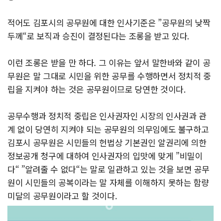
적어도 김포시의 공무원에 대한 인사기준은 ”공무원의 낮짝
두께“로 보직과 승진이 결정된다는 조롱을 받고 있다.
이런 조롱은 받을 만 하다. 그 이유는 앞서 말한바와 같이 공
무원은 말 그대로 시민을 위한 공무를 수행하면서 정치적 중
립을 지켜야 하는 것은 공무원이므로 당연한 것이다.
공무수행과 정치적 중립은 인사권자인 시장의 인사권과 관
계 없이 당연히 지켜야 되는 공무원의 의무임에도 불구하고
김포시 공무원은 시민들의 헌법상 기본권인 알권리에 의한
정보공개 청구에 대하여 인사권자의 입맛에 맞게 ”비밀이
다“ ”알려줄 수 없다“는 말로 일관하고 있는 것을 보면 공무
원이 시민들의 공복이라는 말 자체를 이해하지 못하는 함량
미달의 공무원이라고 할 것이다.