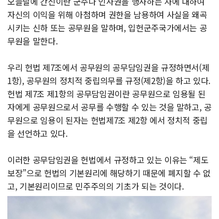
오늘날에 간신이란 군주나 인사권을 행사하는 자에 대하여
자신의 이익을 위해 아첨하며 권한을 남용하여 사실을 왜곡
시키는 신하 또는 공무원을 말하며, 입헌군주국가에서는 공
무원을 말한다.
우리 헌법 제7조에서 공무원의 공무담임권을 규정하면서(제
1항), 공무원의 정치적 중립의무를 규정(제2항)을 하고 있다.
헌법 제7조 제1항의 공무담임권이란 공무원으로 임용될 된
자에게 공무원으로서 공무를 수행할 수 있는 것을 말하고, 공
무원으로 임용이 된자는 헌법제7조 제2항 에서 정치적 중립
을 선언하고 있다.
이러한 공무담임권을 헌법에서 규정하고 있는 이유는 “제도
보장”으로 헌법의 기본원리에 해당하기 때문에 폐지할 수 없
고, 기본원리이므로 민주주의의 기초가 되는 것이다.