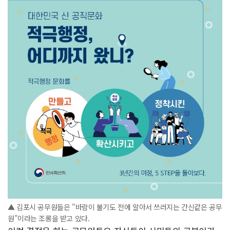
▲ 김포시 공무원들은 "바람이 불기도 전에 알아서 쓰러지는 간신같은 공무
원"이라는 조롱을 받고 있다.