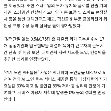
를 제공했다. 또한 스타트업의 투자 유치와 글로벌 진출 기회
제공, 소상공인 컨설팅과 모바일 자동 보증 및 스마트 현장실
사 등을 통한 고객만족도 제고, 혁신금융 부문 금융위원회 위
원장 표창 수상 등의 실적을 높이 평가받았다.
‘경력단절 없는 0.5&0.75잡’은 저출생 위기 극복을 위해 17
개 공공기관과 업무협약을 체결해 육아기 근로자의 근무시
간 단축 및 임금 보전, 대체인력 지원 제도를 도입, 컨설팅을
추진한 성과를 인정받았다.
‘경기 노인 AI+ 돌봄’ 사업은 학대피해 노인들을 대상으로 6
천여 건의 AI 노인 돌봄 서비스 제공을 통해 대상자들의 자기
효능감 30% 제고 및 불안감 59% 저하 등 심리적 안정에 기
여하고, 서비스 이용자 재학대 발생률 0% 등의 성과를 인정
받았다.