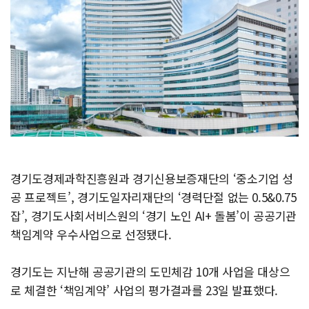
경기도경제과학진흥원과 경기신용보증재단의 ‘중소기업 성
공 프로젝트’, 경기도일자리재단의 ‘경력단절 없는 0.5&0.75
잡’, 경기도사회서비스원의 ‘경기 노인 AI+ 돌봄’이 공공기관
책임계약 우수사업으로 선정됐다.
경기도는 지난해 공공기관의 도민체감 10개 사업을 대상으
로 체결한 ‘책임계약’ 사업의 평가결과를 23일 발표했다.