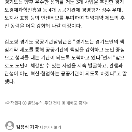
경기도는 향후 우수한 성과를 거둔 3개 사업을 추진한 경기
도경제과학진흥원 등 4개 공공기관에 경영평가 점수 우대,
도지사 표창 등의 인센티브를 부여하여 책임계약 제도의 추
진 동력을 더욱 강화해 나갈 예정이다.
김도형 경기도 공공기관담당관은 “경기도는 경기도만의 책
임계약 제도를 통해 공공기관의 책임을 강화하고 도민 중심
으로 성과를 내는 기관이 되도록 노력하고 있다”면서 “앞으
로도 도민이 체감할 수 있는 사업을 지속 발굴하고, 관행과
관성이 아닌 혁신·협업하는 공공기관이 되도록 하겠다”고 말
했다.
<저작권자 ⓒ 울림뉴스, 무단 전재 및 재배포 금지>
김용식 기자
다른기사보기