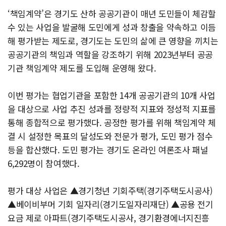
‘책임계약’은 경기도 산하 공공기관이 매년 도민들이 체감할
수 있는 사업을 발굴해 도민에게 성과 창출을 약속하고 이듬
해 평가받는 제도로, 경기도는 도민의 삶에 큰 영향을 끼치는
공공기관의 책임과 역할을 강조하기 위해 2023년부터 공공
기관 책임계약 제도를 도입해 운영해 왔다.
이번 평가는 협업기관을 포함한 14개 공공기관의 10개 사업
을 대상으로 사업 추진 성과를 정량적 지표와 정성적 지표를
통해 종합적으로 평가했다. 공정한 평가를 위해 책임계약 체
결 시 설정한 목표의 달성도와 전문가 평가, 도민 평가 점수
등을 합산했다. 도민 평가는 경기도 온라인 여론조사 패널
6,292명이 참여했다.
평가 대상 사업은 ▲경기청년 기회주택(경기주택도시공사)
▲베이비부머 기회 일자리(경기도일자리재단) ▲공용 전기
요금 제로 아파트(경기주택도시공사, 경기환경에너지진흥