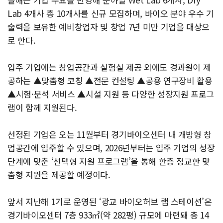
Lab 4개사 총 10개사를 신규 모집하며, 바이오 분야 우수 기
술력을 보유한 예비창업자 및 창업 7년 미만 기업을 대상으
로 한다.
입주 기업에는 창업공간과 실험실 제공 외에도 경과원이 제
공하는 ▲맞춤형 코칭 ▲전문 컨설팅 ▲공용 연구장비 활용
▲시험·분석 서비스 ▲시설 지원 등 다양한 성장지원 프로그
램이 함께 지원된다.
선정된 기업은 오는 11월부터 경기바이오센터 내 개방형 창
업공간에 입주할 수 있으며, 2026년부터는 입주 기업의 성장
단계에 맞춘 ‘선택형 지원 프로그램’을 통해 한층 정교한 맞
춤형 지원을 제공할 예정이다.
앞서 지난해 1기로 운영된 ‘광교 바이오허브 랩 스테이션’은
경기바이오센터 7층 933㎡(약 282평) 규모에 마련돼 총 14