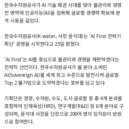
한국수자원공사가 AI 기술 패권 시대를 맞아 물관리와 경영
전 영역에 인공지능(AI)을 접목해 글로벌 경쟁력 확보에 본
격 시동을 걸었다.
한국수자원공사(K-water, 사장 윤석대)는 ‘AI First 전략기
획단’ 운영을 시작한다고 25일 밝혔다.
‘AI First’는 AI를 중심으로 물관리와 경영을 재편하겠다는
전략적 선언이다. 한국수자원공사가 물 분야 소버린
AI(Sovereign AI)를 세계 최고 수준으로 발전시켜 글로벌
Top 2 물기업으로 도약하겠다는 포부를 담고 있다.
기획단은 경영, 수자원, 수도, 도시·글로벌 등 총 4개 분과를
포함하여 인재육성(HRD), 연구개발(R&D) 등 6개 분야로 구
성되며, 윤석대 사장을 단장으로 200여 명의 임직원이 반원
으로 참여한다.