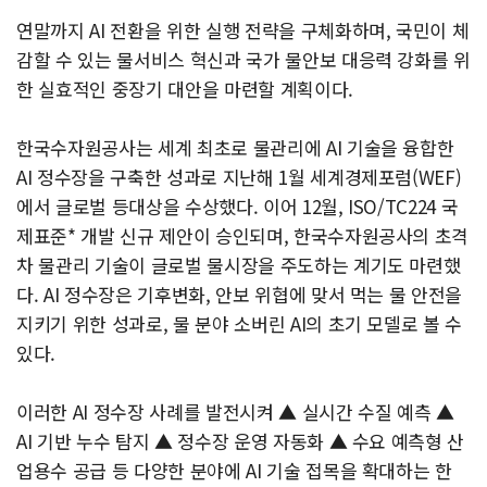
연말까지 AI 전환을 위한 실행 전략을 구체화하며, 국민이 체
감할 수 있는 물서비스 혁신과 국가 물안보 대응력 강화를 위
한 실효적인 중장기 대안을 마련할 계획이다.
한국수자원공사는 세계 최초로 물관리에 AI 기술을 융합한
AI 정수장을 구축한 성과로 지난해 1월 세계경제포럼(WEF)
에서 글로벌 등대상을 수상했다. 이어 12월, ISO/TC224 국
제표준* 개발 신규 제안이 승인되며, 한국수자원공사의 초격
차 물관리 기술이 글로벌 물시장을 주도하는 계기도 마련했
다. AI 정수장은 기후변화, 안보 위협에 맞서 먹는 물 안전을
지키기 위한 성과로, 물 분야 소버린 AI의 초기 모델로 볼 수
있다.
이러한 AI 정수장 사례를 발전시켜 ▲ 실시간 수질 예측 ▲
AI 기반 누수 탐지 ▲ 정수장 운영 자동화 ▲ 수요 예측형 산
업용수 공급 등 다양한 분야에 AI 기술 접목을 확대하는 한