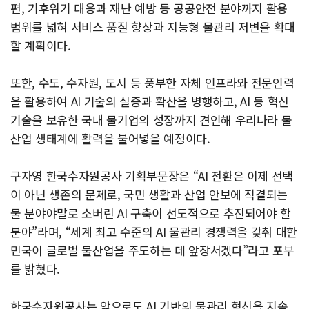
편, 기후위기 대응과 재난 예방 등 공공안전 분야까지 활용
범위를 넓혀 서비스 품질 향상과 지능형 물관리 저변을 확대
할 계획이다.
또한, 수도, 수자원, 도시 등 풍부한 자체 인프라와 전문인력
을 활용하여 AI 기술의 실증과 확산을 병행하고, AI 등 혁신
기술을 보유한 국내 물기업의 성장까지 견인해 우리나라 물
산업 생태계에 활력을 불어넣을 예정이다.
구자영 한국수자원공사 기획부문장은 “AI 전환은 이제 선택
이 아닌 생존의 문제로, 국민 생활과 산업 안보에 직결되는
물 분야야말로 소버린 AI 구축이 선도적으로 추진되어야 할
분야”라며, “세계 최고 수준의 AI 물관리 경쟁력을 갖춰 대한
민국이 글로벌 물산업을 주도하는 데 앞장서겠다”라고 포부
를 밝혔다.
한국수자원공사는 앞으로도 AI 기반의 물관리 혁신을 지속