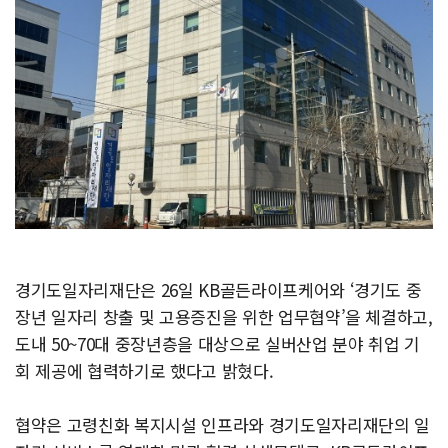
경기도일자리재단은 26일 KB골든라이프케어와 ‘경기도 중
장년 일자리 창출 및 고용증진을 위한 업무협약’을 체결하고,
도내 50~70대 중장년층을 대상으로 실버산업 분야 취업 기
회 제공에 협력하기로 했다고 밝혔다.
협약은 고령친화 복지시설 인프라와 경기도일자리재단의 일