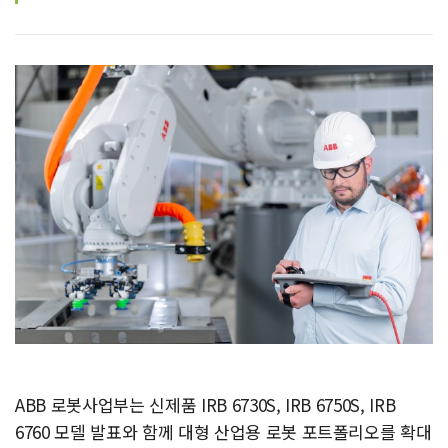
ABB 로봇사업부는 신제품 IRB 6730S, IRB 6750S, IRB
6760 모델 발표와 함께 대형 산업용 로봇 포트폴리오를 확대