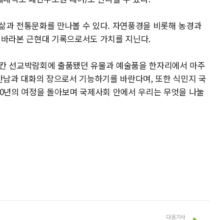
삶과 전통문화를 만나볼 수 있다. 자연풍경을 비롯해 농경과
 바라본 근현대 기록으로서도 가치를 지닌다.
티칸 선교박람회에 출품됐던 유물과 예술품을 한자리에서 마주
 만남과 대화의 장으로서 기능하기를 바란다며, 또한 식민지 국
00년의 여정을 돌아보며 국제사회 안에서 우리는 무엇을 나눌
다음기사