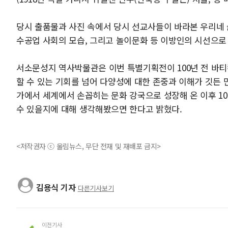
당시 출품물과 사진 속에서 당시 선교사들이 바라본 우리네 
수공업 사회의 모습, 그리고 놀이문화 등 이방인의 시선으로
서소문성지 역사박물관은 이번 특별기획전이 100년 전 바
할 수 있는 기회를 넘어 다양성에 대한 존중과 이해가 깃든
가에서 세계에서 손꼽히는 문화 강국으로 성장해 온 이후 1
수 있을지에 대해 생각해봤으면 한다고 밝혔다.
<저작권자 ⓒ 울림뉴스, 무단 전재 및 재배포 금지>
김용식 기자
다른기사보기
이전기사