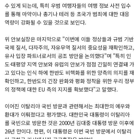
수 있게 되는데, 특히 우범 여행자들의 여행 정보 사전 입수
를 통해 마약이나 총기나 테러 등 초국가 범죄에 대한 대응
역량이 강화될 수 있을 것으로 보인다.
위 안보실장은 마지막으로 "이번에 이들 정상들과 규범 기반
국제 질서, 다자주의, 자유무역 질서의 중요성을 재확인하고,
유사 입장 파트너로서의 공조 방안을 논의했다"며 "특히 인
도·태평양 지역 안보와 유럽의 안보가 점점 긴밀히 연결돼 가
고 있다는 인식 하에 한반도 비핵화를 위한 양측의 의지를 재
확인하고, 한반도의 긴장 완화와 평화 정착을 위한 우리 정부
의 정책에 대한 EU 측의 지지를 확보했다"고 말했다.
이어진 이탈리아 국빈 방문과 관련해서는 최대한의 예우와
환대가 이뤄졌다고 평가했다. 대한민국 대통령이 이탈리아
를 국빈으로 방문한 것은 2000년 김대중 대통령 방문 이후에
26년 만이다. 한편, 이 대통령은 이번 국빈 방문에서 이탈리