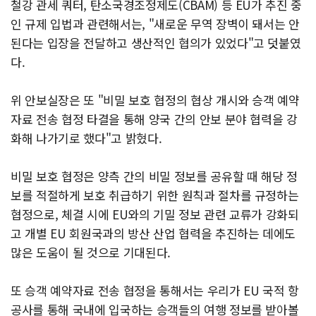
철강 관세 쿼터, 탄소국경조정제도(CBAM) 등 EU가 추진 중
인 규제 입법과 관련해서는, "새로운 무역 장벽이 돼서는 안
된다는 입장을 전달하고 생산적인 협의가 있었다"고 덧붙였
다.
위 안보실장은 또 "비밀 보호 협정의 협상 개시와 승객 예약
자료 전송 협정 타결을 통해 양국 간의 안보 분야 협력을 강
화해 나가기로 했다"고 밝혔다.
비밀 보호 협정은 양측 간의 비밀 정보를 공유할 때 해당 정
보를 적절하게 보호 취급하기 위한 원칙과 절차를 규정하는
협정으로, 체결 시에 EU와의 기밀 정보 관련 교류가 강화되
고 개별 EU 회원국과의 방산 산업 협력을 추진하는 데에도
많은 도움이 될 것으로 기대된다.
또 승객 예약자료 전송 협정을 통해서는 우리가 EU 국적 항
공사를 통해 국내에 입국하는 승객들의 여행 정보를 받아볼