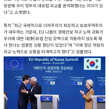
방문해 우리 정부의 대유럽 외교를 본격화했다는 의미가 있
다"고 소개했다.
특히 "최근 국제적으로 다자주의가 퇴조하고 보호무역주의
가 대두하는 가운데, EU 나름의 경제안보 자구 노력 강화가
우리에 대한 대(對)유럽 진입 장벽으로 작동하지 않도록 해
야 한다는 엄중한 상황 판단이 있었다"며 "이에 정상 차원의
외교 노력으로 상황을 타개하고자 했다"고 덧붙였다.