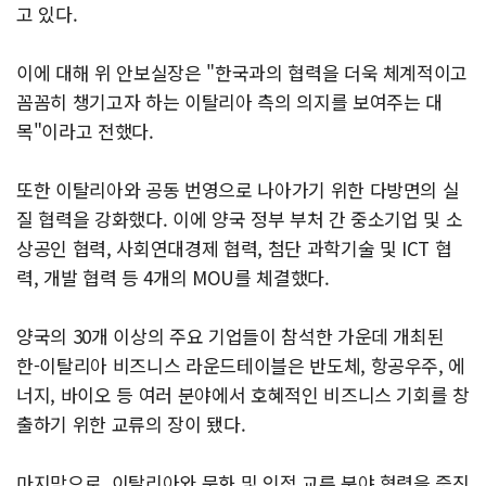
고 있다.
이에 대해 위 안보실장은 "한국과의 협력을 더욱 체계적이고
꼼꼼히 챙기고자 하는 이탈리아 측의 의지를 보여주는 대
목"이라고 전했다.
또한 이탈리아와 공동 번영으로 나아가기 위한 다방면의 실
질 협력을 강화했다. 이에 양국 정부 부처 간 중소기업 및 소
상공인 협력, 사회연대경제 협력, 첨단 과학기술 및 ICT 협
력, 개발 협력 등 4개의 MOU를 체결했다.
양국의 30개 이상의 주요 기업들이 참석한 가운데 개최된
한-이탈리아 비즈니스 라운드테이블은 반도체, 항공우주, 에
너지, 바이오 등 여러 분야에서 호혜적인 비즈니스 기회를 창
출하기 위한 교류의 장이 됐다.
마지막으로, 이탈리아와 문화 및 인적 교류 분야 협력을 증진