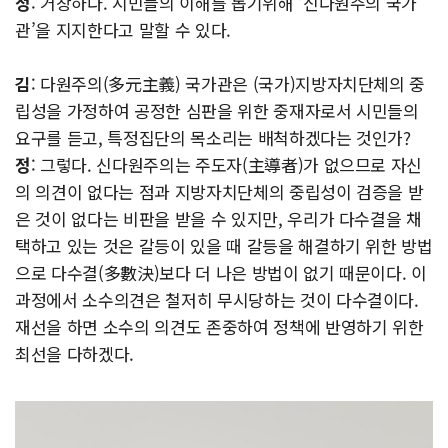
정
: 거창하다. 시민들의 이해를 돕기위해 ‘신다원주의 국가
관’을 지지한다고 말할 수 있다.
김
: 다원주의(多元主義) 국가관은 (국가)지방자치단체의 중
립성을 가정하여 공정한 심판을 위한 중재자로서 시민들의
요구를 듣고, 특정집단의 목소리는 배척하겠다는 것인가?
정
: 그렇다. 신다원주의는 주도자(主導者)가 없으므로 자신
의 의견이 없다는 점과 지방자치단체의 중립성이 검증을 받
은 것이 없다는 비판을 받을 수 있지만, 우리가 다수결을 채
택하고 있는 것은 갈등이 있을 때 갈등을 해결하기 위한 방법
으로 다수결(多數決)보다 더 나은 방법이 없기 때문이다. 이
과정에서 소수의견은 철저히 무시당하는 것이 다수결이다.
재선을 하면 소수의 의견도 존중하여 정책에 반영하기 위한
최선을 다하겠다.