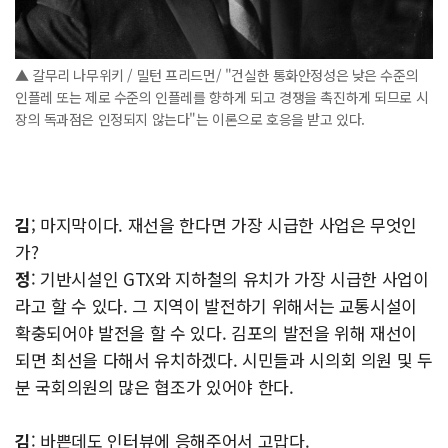
▲ 갈무리 나무위키 / 밀턴 프리드먼/ "건실한 통화안정성은 낮은 수준의
인플레 또는 제로 수준의 인플레를 향하게 되고 경쟁을 촉진하게 되므로 시
장의 독과점은 인정되지 않는다"는 이론으로 호응을 받고 있다.
김
; 마지막이다. 재선을 한다면 가장 시급한 사업은 무엇인
가?
정
: 기반시설인 GTX와 지하철의 유치가 가장 시급한 사업이
라고 할 수 있다. 그 지역이 발전하기 위해서는 교통시설이
확충되어야 발전을 할 수 있다. 김포의 발전을 위해 재선이
되면 최선을 다해서 유치하겠다. 시민들과 시의회 의원 및 두
분 국회의원의 많은 협조가 있어야 한다.
김
: 바쁜데도 인터뷰에 응해주어서 고맙다.