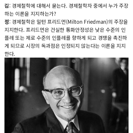
김
: 경제철학에 대해서 묻는다. 경제철학자 중에서 누가 주장
하는 이론을 지지하는가?
정
: 경제철학은 밀턴 프리드먼(Milton Friedman)의 주장을
지지한다. 프리드먼은 건실한 통화안정성은 낮은 수준의 인
플레 또는 제로 수준의 인플레를 향하게 되고 경쟁을 촉진하
게 되므로 시장의 독과점은 인정되지 않는다는 이론을 지지
한다.