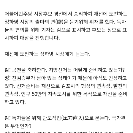
더불어민주당 시장후보 경선에서 승리하여 재선에 도전하는
정하영 시장의 출마의 변(辯)을 듣기위해 취재를 했다. 독자
들의 편의를 위해 기자는 김으로 표시하고 후보는 정으로 표
시하여 대담을 진행합니다.
재선에 도전하는 정하영 시장에게 듣는다.
김
: 공천을 축하한다. 지방선거는 어떻게 준비하고 있는가?
정
: 진검승부가 남아 있는 상태이기 때문에 아직도 긴장하고
있다. 선거준비는 재선으로 김포시의 행정의 연속성, 발전의
연속성, 인구 50만의 자족도시를 위한 목적으로 재선을 준비
하고 있다.
김
: 독자들을 위해 단도직입(單刀直入)으로 묻는다. 국가관
은 무엇인가?