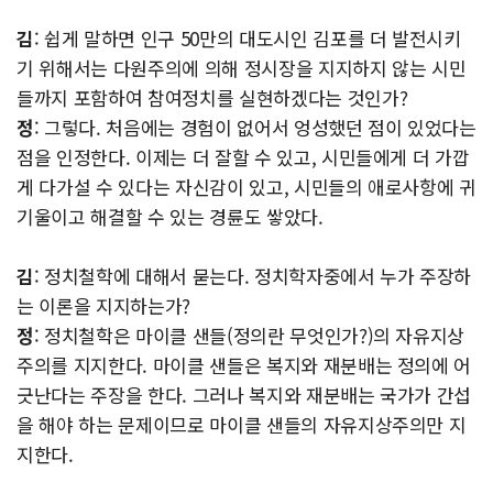
김
: 쉽게 말하면 인구 50만의 대도시인 김포를 더 발전시키
기 위해서는 다원주의에 의해 정시장을 지지하지 않는 시민
들까지 포함하여 참여정치를 실현하겠다는 것인가?
정
: 그렇다. 처음에는 경험이 없어서 엉성했던 점이 있었다는
점을 인정한다. 이제는 더 잘할 수 있고, 시민들에게 더 가깝
게 다가설 수 있다는 자신감이 있고, 시민들의 애로사항에 귀
기울이고 해결할 수 있는 경륜도 쌓았다.
김
: 정치철학에 대해서 묻는다. 정치학자중에서 누가 주장하
는 이론을 지지하는가?
정
: 정치철학은 마이클 샌들(정의란 무엇인가?)의 자유지상
주의를 지지한다. 마이클 샌들은 복지와 재분배는 정의에 어
긋난다는 주장을 한다. 그러나 복지와 재분배는 국가가 간섭
을 해야 하는 문제이므로 마이클 샌들의 자유지상주의만 지
지한다.