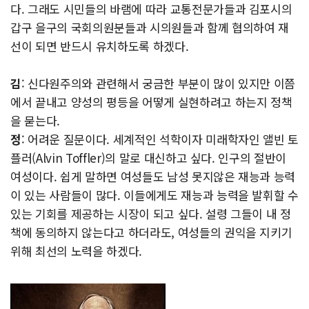
다. 그래도 시민들의 바램에 따라 교통전문가들과 김포시의
갑구 을구의 국회의원분들과 시의원들과 함께 협의하여 재
선이 되면 반드시 유치하도록 하겠다.
김
: 신다원주의와 관련해서 궁금한 부분이 많이 있지만 이쯤
에서 끝내고 양성의 평등을 어떻게 실현하려고 하는지 정책
을 묻는다.
정
: 어려운 질문이다. 세계적인 석학이자 미래학자인 앨빈 토
플러(Alvin Toffler)의 말로 대신하고 싶다. 인구의 절반이
여성이다. 쉽게 말하면 여성들도 남성 못지않은 재능과 능력
이 있는 사람들이 많다. 이들에게도 재능과 능력을 발휘할 수
있는 기회를 제공하는 시장이 되고 싶다. 설령 그들이 내 정
책에 동의하지 않는다고 하더라도, 여성들의 권익을 지키기
위해 최선의 노력을 하겠다.