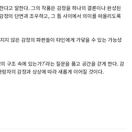
한다고 말한다. 그의 작품은 감정을 하나의 결론이나 완성된
감정의 단면과 조우하고, 그 틈 사이에서 의미를 떠올리도록
해지지 않은 감정의 파편들이 타인에게 가닿을 수 있는 가능성
감정의 구조 속에 있는가?’라는 질문을 품고 공간을 걷게 한다. 감
관람자의 감정과 상상에 따라 새롭게 이어질 것이다.