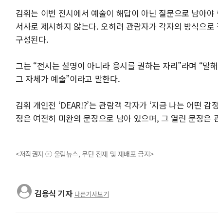
김휘는 이번 전시에서 예술이 해답이 아닌 질문으로 남아야 
서사로 제시하지 않는다. 오히려 관람자가 각자의 방식으로 
구성된다.
그는 “전시는 설명이 아니라 응시를 권하는 자리”라며 “말
그 자체가 예술”이라고 말한다.
김휘 개인전 ‘DEAR!?’는 관람객 각자가 ‘지금 나는 어떤 
정은 여전히 미완의 문장으로 남아 있으며, 그 열린 문장은 
<저작권자 ⓒ 울림뉴스, 무단 전재 및 재배포 금지>
김용식 기자
다른기사보기