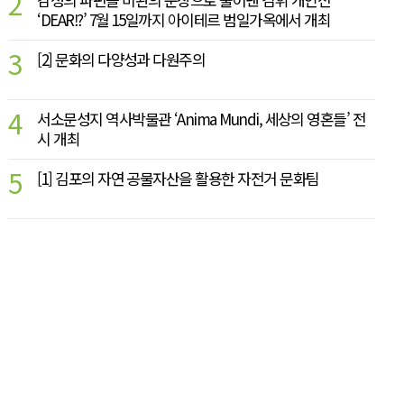
2
‘DEAR!?’ 7월 15일까지 아이테르 범일가옥에서 개최
3
[2] 문화의 다양성과 다원주의
4
서소문성지 역사박물관 ‘Anima Mundi, 세상의 영혼들’ 전
시 개최
5
[1] 김포의 자연 공물자산을 활용한 자전거 문화팀