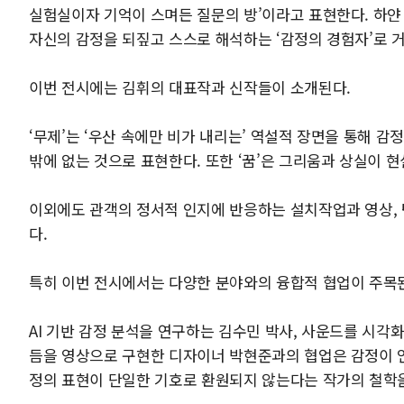
실험실이자 기억이 스며든 질문의 방’이라고 표현한다. 하얀
자신의 감정을 되짚고 스스로 해석하는 ‘감정의 경험자’로 
이번 전시에는 김휘의 대표작과 신작들이 소개된다.
‘무제’는 ‘우산 속에만 비가 내리는’ 역설적 장면을 통해 감
밖에 없는 것으로 표현한다. 또한 ‘꿈’은 그리움과 상실이 
이외에도 관객의 정서적 인지에 반응하는 설치작업과 영상, 
다.
특히 이번 전시에서는 다양한 분야와의 융합적 협업이 주목
AI 기반 감정 분석을 연구하는 김수민 박사, 사운드를 시각화
듬을 영상으로 구현한 디자이너 박현준과의 협업은 감정이 언
정의 표현이 단일한 기호로 환원되지 않는다는 작가의 철학을