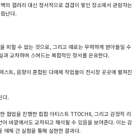
 벽의 갤러리 대신 정서적으로 겹겹이 쌓인 장소에서 관람자는
거듭난다.
정을 피할 수 없는 것으로, 그리고 때로는 무력하게 받아들일 수
현실과 교차하며 스며드는 복합적인 정서를 은유한다.
텍스트, 음향이 혼합된 다매체 작업들이 전시장 곳곳에 펼쳐진
된다.
한 협업을 진행한 힙합 아티스트 TTOCHII, 그리고 감정적 리
어 바깥에서도 교차되고 해석될 수 있음을 보여준다. 이는 감
 매체 간 실험을 통해 실현한 결과다.