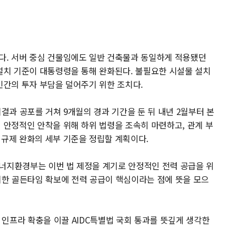
다. 서버 중심 건물임에도 일반 건축물과 동일하게 적용됐던
 설치 기준이 대통령령을 통해 완화된다. 불필요한 시설물 설치
민간의 투자 부담을 덜어주기 위한 조치다.
의결과 공포를 거쳐 9개월의 경과 기간을 둔 뒤 내년 2월부터 본
 안정적인 안착을 위해 하위 법령을 조속히 마련하고, 관계 부
 규제 완화의 세부 기준을 정립할 계획이다.
너지환경부는 이번 법 제정을 계기로 안정적인 전력 공급을 위
 위한 골든타임 확보에 전력 공급이 핵심이라는 점에 뜻을 모으
 인프라 확충을 이끌 AIDC특별법 국회 통과를 뜻깊게 생각한