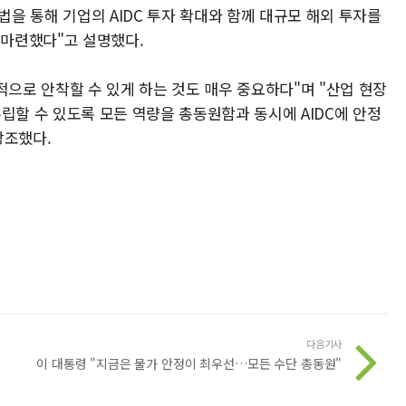
법을 통해 기업의 AIDC 투자 확대와 함께 대규모 해외 투자를
 마련했다"고 설명했다.
적으로 안착할 수 있게 하는 것도 매우 중요하다"며 "산업 현장
립할 수 있도록 모든 역량을 총동원함과 동시에 AIDC에 안정
강조했다.
다음기사
이 대통령 "지금은 물가 안정이 최우선…모든 수단 총동원"