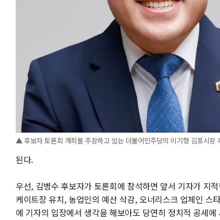
▲ 후보자 토론회 개최를 주장하고 있는 더불어민주당의 이기형 김포시장
된다.
우선, 김병수 후보자가 토론회에 참석하면 앞서 기자가 지적한
케이트장 유치, 농업인의 예산 삭감, 오너리스크 업체인 스
에 기자의 입장에서 생각을 해보아도 당연히 정치적 공세에