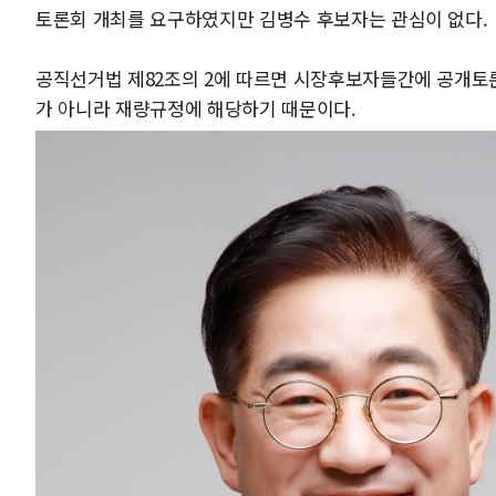
토론회 개최를 요구하였지만 김병수 후보자는 관심이 없다.
공직선거법 제82조의 2에 따르면 시장후보자들간에 공개토론
가 아니라 재량규정에 해당하기 때문이다.