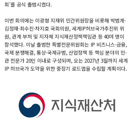
회'를 공식 출범시켰다.
이번 회의에는 이광형 지재위 민간위원장을 비롯해 박범계·
김정재·최수진·차지호 국회의원, 세계IP허브국가추진위 위
원, 관계 부처 및 지자체 지식재산정책책임관 등 40여 명이
참석했다. 이날 출범한 특별전문위원회는 IP 비즈니스·금융,
국제 분쟁해결, 통상·국제규범, 산업정책 등 핵심 분야의 민·
관 전문가 20인 이내로 구성되며, 오는 2027년 3월까지 세계
IP 허브국가 도약을 위한 중장기 로드맵을 수립할 계획이다.