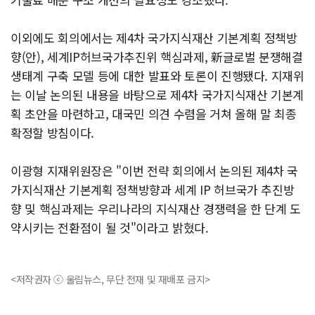
이외에도 회의에서는 제4차 국가지식재산 기본계획 정책방
향(안), 세계IP허브국가추진위 핵심과제, 新글로벌 분쟁해결
생태계 구축 모델 등에 대한 발표와 토론이 진행됐다. 지재위
는 이날 논의된 내용을 바탕으로 제4차 국가지식재산 기본계
획 초안을 마련하고, 대국민 의견 수렴을 거쳐 올해 말 최종
확정할 방침이다.
이광형 지재위원장은 "이번 전략 회의에서 논의된 제4차 국
가지식재산 기본계획 정책방향과 세계 IP 허브국가 추진방
향 및 핵심과제는 우리나라의 지식재산 경쟁력을 한 단계 도
약시키는 전환점이 될 것"이라고 밝혔다.
<저작권자 ⓒ 울림뉴스, 무단 전재 및 재배포 금지>