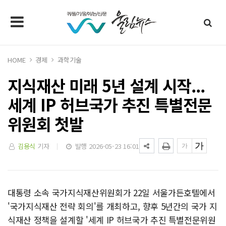
HOME
경제
과학기술
지식재산 미래 5년 설계 시작...
세계 IP 허브국가 추진 특별전문
위원회 첫발
김용식
기자
발행 2026-05-23 16:01
대통령 소속 국가지식재산위원회가 22일 서울가든호텔에서
'국가지식재산 전략 회의'를 개최하고, 향후 5년간의 국가 지
식재산 정책을 설계할 '세계 IP 허브국가 추진 특별전문위원