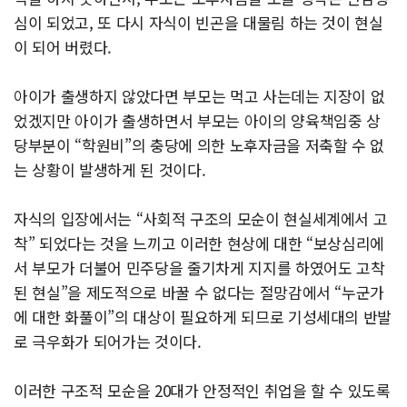
심이 되었고, 또 다시 자식이 빈곤을 대물림 하는 것이 현실
이 되어 버렸다.
아이가 출생하지 않았다면 부모는 먹고 사는데는 지장이 없
었겠지만 아이가 출생하면서 부모는 아이의 양육책임중 상
당부분이 “학원비”의 충당에 의한 노후자금을 저축할 수 없
는 상황이 발생하게 된 것이다.
자식의 입장에서는 “사회적 구조의 모순이 현실세계에서 고
착” 되었다는 것을 느끼고 이러한 현상에 대한 “보상심리에
서 부모가 더불어 민주당을 줄기차게 지지를 하였어도 고착
된 현실”을 제도적으로 바꿀 수 없다는 절망감에서 “누군가
에 대한 화풀이”의 대상이 필요하게 되므로 기성세대의 반발
로 극우화가 되어가는 것이다.
이러한 구조적 모순을 20대가 안정적인 취업을 할 수 있도록