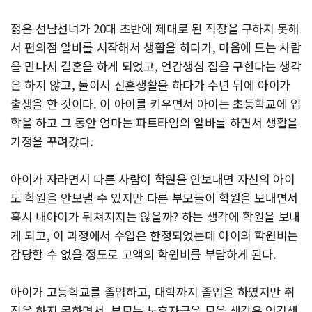
젊은 선남선녀가 20대 초반에 제대로 된 직장을 구하지 못해
서 편의점 알바를 시작해서 생활을 하다가, 마음에 드는 사람
을 만나서 결혼을 하게 되었고, 언감생심 집을 구한다는 생각
은 하지 않고, 둘이서 신혼생활을 하다가 수년 뒤에 아이가
출생을 한 것이다. 이 아이를 키우면서 아이는 초등학교에 입
학을 하고 그 동안 엄마는 파트타임의 알바를 하면서 생활을
가정을 꾸려갔다.
아이가 자라면서 다른 사람이 학원을 안보내면 자신의 아이
도 학원을 안보낼 수 있지만 다른 부모들이 학원을 보내면서
혹시 내아이가 뒤쳐지지는 않을까? 하는 생각에 학원을 보내
게 되고, 이 과정에서 수입은 한정되었는데 아이의 학원비는
감당할 수 없을 정도로 고액의 학원비를 부담하게 된다.
아이가 고등학교를 졸업하고, 대학까지 졸업을 하였지만 취
직을 하지 못하면서, 부모는 노후자금을 모을 생각은 언감생