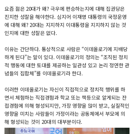
요즘 젊은 20대가 왜? 극우에 편승하는지에 대해 집권당은
진지한 성찰을 해야한다. 심지어 이재명 대통령의 국정운영
에 대해 왜? 20대는 지지하지 이대통령을 지지하지 않는 것
인지에 대한 성찰은 없다.
이유는 간단하다. 통상적으로 사람은 “이데올로기에 지배당
하게 된다”는 말이 있다. 이데올로기의 정의는 “조직된 정치
적 행동에 대한 토대를 제공하는 일관성 있고 논리 정연한 관
념들의 집합체”를 이데올로기라 한다.
이러한 이데올로기는 자신이 직접적으로 정치적 행위를 하
면서 체험하는 직접경험과 학교 또는 책등으로 알게되는 잔
접경험에 의해 형성되지만, 가장 영향을 많이 받고, 실질적인
영향을 미치는 사람들이 가정이라는 공동체에서 부모에 의
해 형성되는 것이 20대의 대부분이다.