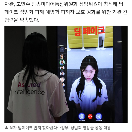
차관, 고민수 방송미디어통신위원회 상임위원이 참석해 딥
페이크 성범죄 피해 예방과 피해자 보호 강화를 위한 기관 간
협력을 약속했다.
▲ AI가 딥페이크 먼저 찾아낸다…정부, 성범죄 영상물 공동 대응