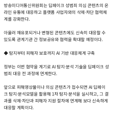
방송미디어통신위원회는 딥페이크 성범죄 의심 콘텐츠의 온
라인 유통에 대응하고 플랫폼 사업자와의 삭제·차단 협력체
계를 강화한다.
아울러 재유포되거나 변형된 콘텐츠에도 신속히 대응할 수
있도록 관계기관 간 정보공유와 협력을 확대할 예정이다.
◆ 탐지부터 피해자 보호까지 AI 기반 대응체계 구축
정부는 이번 협약을 계기로 AI 탐지·분석 기술을 딥페이크 성
범죄 대응 전 과정에 연계한다.
앞으로 피해영상물이나 의심 콘텐츠가 접수되면 AI 딥페이
크 탐지·분석모델을 활용해 1차 탐지·분석을 실시하고, 그 결
과를 삭제·차단과 피해자 지원 절차에 연계해 보다 신속하게
대응할 계획이다.