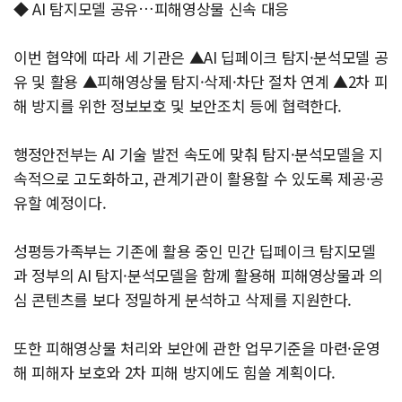
◆ AI 탐지모델 공유…피해영상물 신속 대응
이번 협약에 따라 세 기관은 ▲AI 딥페이크 탐지·분석모델 공
유 및 활용 ▲피해영상물 탐지·삭제·차단 절차 연계 ▲2차 피
해 방지를 위한 정보보호 및 보안조치 등에 협력한다.
행정안전부는 AI 기술 발전 속도에 맞춰 탐지·분석모델을 지
속적으로 고도화하고, 관계기관이 활용할 수 있도록 제공·공
유할 예정이다.
성평등가족부는 기존에 활용 중인 민간 딥페이크 탐지모델
과 정부의 AI 탐지·분석모델을 함께 활용해 피해영상물과 의
심 콘텐츠를 보다 정밀하게 분석하고 삭제를 지원한다.
또한 피해영상물 처리와 보안에 관한 업무기준을 마련·운영
해 피해자 보호와 2차 피해 방지에도 힘쓸 계획이다.