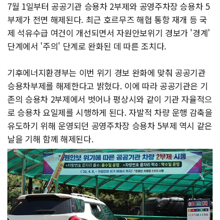
7월 1일부터 공공기관 승용차 2부제와 공영주차장 승용차 5
부제가 전면 해제된다. 최근 호르무즈 해협 통항 재개 등 국
제 석유수급 여건이 개선되면서 자원안보위기 경보가 '경계'
단계에서 '주의' 단계로 완화된 데 따른 조치다.
기후에너지환경부는 이번 위기 경보 완화에 맞춰 공공기관
승용차부제를 해제한다고 밝혔다. 이에 따라 공공기관은 기
존의 승용차 2부제에서 벗어나 평상시와 같이 기관 자율적으
로 승용차 요일제를 시행하게 된다. 자발적 차량 운행 감축을
유도하기 위해 운영되던 공영주차장 승용차 5부제 역시 같은
날을 기해 함께 해제된다.