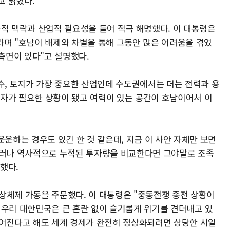
고 밝혔다.
사적 맥락과 산업적 필요성을 들어 적극 해명했다. 이 대통령은
라며 "호남이 배제와 차별을 통해 그동안 많은 어려움을 겪었
 측면이 있다"고 설명했다.
수, 토지가 가장 중요한 산업인데 수도권에서는 더는 전력과 용
 투자가 필요한 상황이 됐고 여력이 있는 공간이 호남이어서 이
운운하는 경우도 있긴 한 것 같은데, 지금 이 사안 자체만 보면
"그러나 역사적으로 누적된 투자량을 비교한다면 그야말로 조족
했다.
상체제 가동을 주문했다. 이 대통령은 "중동전쟁 종전 상황이
 우리 대한민국은 큰 혼란 없이 슬기롭게 위기를 견뎌내고 있
루어진다고 해도 세계 경제가 완전히 정상화되려면 상당한 시일