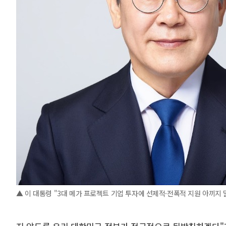
▲ 이 대통령 "3대 메가 프로젝트 기업 투자에 선제적·전폭적 지원 아끼지 