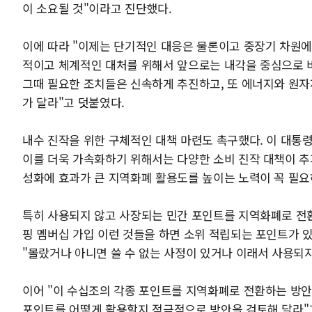
이 소요될 것"이라고 진단했다.
이에 따라 "이제는 단기적인 대응은 물론이고 중장기 차원에
적이고 체계적인 대처를 위해서 앞으로는 내각을 중심으로 비
그때 필요한 조치들은 신속하게 추진하고, 또 에너지와 원자
가 달라"고 덧붙였다.
내수 진작을 위한 구체적인 대책 마련도 촉구했다. 이 대통령
이를 더욱 가속화하기 위해서는 다양한 소비 진작 대책이 추
성화에 효과가 큰 지역화폐 활용도를 높이는 노력이 꼭 필요
특히 사용되지 않고 사장되는 민간 포인트를 지역화폐로 전환
핑 멤버십 가입 이런 것들을 하면 소위 적립되는 포인트가 있
"몰랐거나 아니면 쓸 수 없는 사정이 있거나 이래서 사용되
이어 "이 수십조의 각종 포인트를 지역화폐로 전환하는 방안
포인트를 어떻게 활용할지 적극적으로 방안을 검토해 달라"