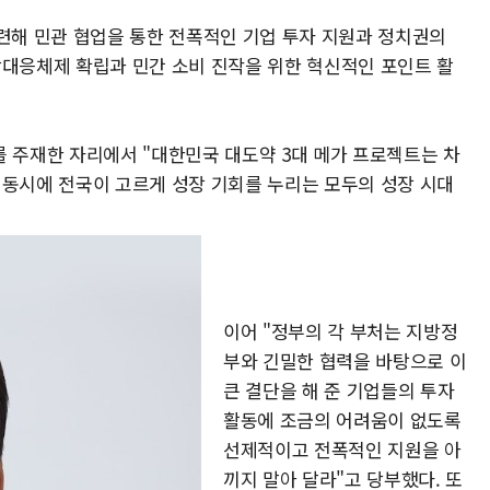
관련해 민관 협업을 통한 전폭적인 기업 투자 지원과 정치권의
상대응체제 확립과 민간 소비 진작을 위한 혁신적인 포인트 활
를 주재한 자리에서 "대한민국 대도약 3대 메가 프로젝트는 차
 동시에 전국이 고르게 성장 기회를 누리는 모두의 성장 시대
이어 "정부의 각 부처는 지방정
부와 긴밀한 협력을 바탕으로 이
큰 결단을 해 준 기업들의 투자
활동에 조금의 어려움이 없도록
선제적이고 전폭적인 지원을 아
끼지 말아 달라"고 당부했다. 또