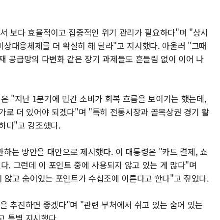
서 보다 효율적이고 집중적인 위기 관리가 필요하다"며 "상시
상대응체제를 더 확실히 해 달라"고 지시했다. 아울러 "그때
재 공급망의 다변화 같은 장기 과제들도 흔들림 없이 이어 나
은 "지난 1분기에 민간 소비가 회복 흐름을 보이기는 했는데,
가로 더 있어야 되겠다"며 "특히 전통시장과 골목상권 경기 활
하다"고 강조했다.
하는 방안을 대안으로 제시했다. 이 대통령은 "카드 결제, 쇼
다. 그런데 이 포인트 중에 사용되지 않고 있는 게 많다"며
지 않고 숨어있는 포인트가 수십조에 이른다고 한다"고 짚었다.
을 추진하면 좋겠다"며 "관련 부처에서 쉬고 있는 숨어 있는
고 특별 지시했다.