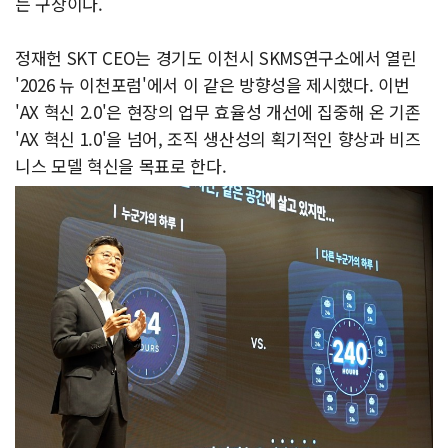
는 구상이다.
정재헌 SKT CEO는 경기도 이천시 SKMS연구소에서 열린
'2026 뉴 이천포럼'에서 이 같은 방향성을 제시했다. 이번
'AX 혁신 2.0'은 현장의 업무 효율성 개선에 집중해 온 기존
'AX 혁신 1.0'을 넘어, 조직 생산성의 획기적인 향상과 비즈
니스 모델 혁신을 목표로 한다.